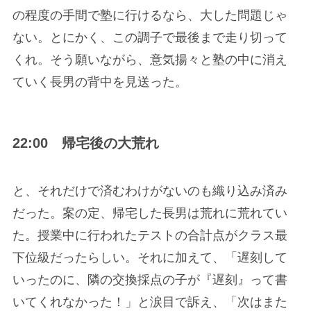
の程度の手間で塾に行けるなら、大した問題じゃ
ない。とにかく、この調子で最後まで走り切って
くれ。そう願いながら、意気揚々と塾の中に消え
ていく長男の背中を見送った。
22:00 帰宅後の大荒れ
と、それだけで済むわけがないのも織り込み済み
だった。案の定、帰宅した長男は荒れに荒れてい
た。授業中に行われたテストの合計点がクラス最
下位級だったらしい。それに加えて、「遅刻して
いったのに、隣の交換採点の子が『遅刻』って書
いてくれなかった！」と涙目で訴え、「次はまた