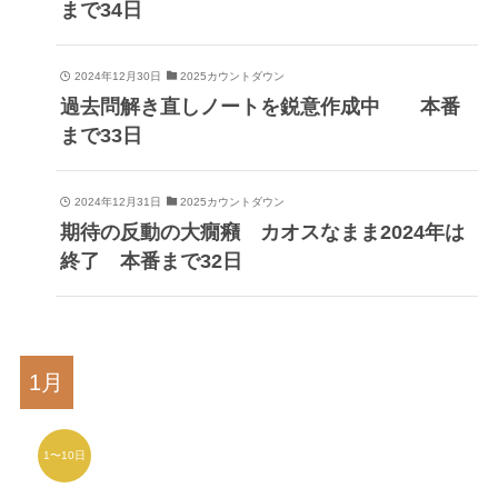
まで34日
2024年12月30日
2025カウントダウン
過去問解き直しノートを鋭意作成中 本番
まで33日
2024年12月31日
2025カウントダウン
期待の反動の大癇癪 カオスなまま2024年は
終了 本番まで32日
1〜10日