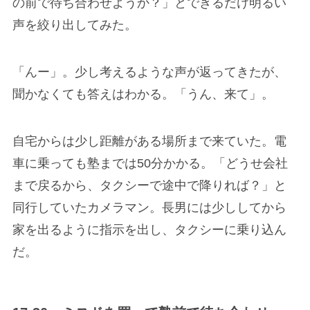
の前で待ち合わせようか？」とできるだけ明るい
声を絞り出してみた。
「んー」。少し考えるような声が返ってきたが、
聞かなくても答えはわかる。「うん、来て」。
自宅からは少し距離がある場所まで来ていた。電
車に乗っても塾までは50分かかる。「どうせ会社
まで戻るから、タクシーで途中で降りれば？」と
同行していたカメラマン。長男には少ししてから
家を出るように指示を出し、タクシーに乗り込ん
だ。