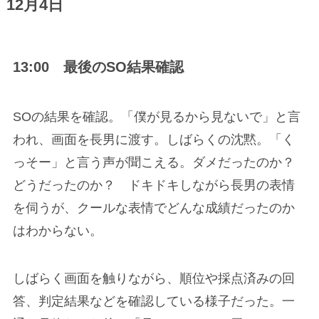
12月4日
13:00 最後のSO結果確認
SOの結果を確認。「僕が見るから見ないで」と言
われ、画面を長男に渡す。しばらくの沈黙。「く
っそー」と言う声が聞こえる。ダメだったのか？
どうだったのか？ ドキドキしながら長男の表情
を伺うが、クールな表情でどんな成績だったのか
はわからない。
しばらく画面を触りながら、順位や採点済みの回
答、判定結果などを確認している様子だった。一