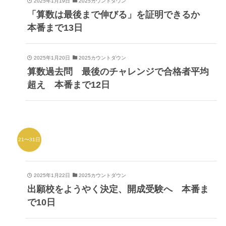
2025年1月19日
2025カウントダウン
「算数は最後まで伸びる」を証明できるか
本番まで13日
2025年1月20日
2025カウントダウン
算数過去問 最後のチャレンジで合格者平均
超え 本番まで12日
21〜31日
2025年1月22日
2025カウントダウン
出願校をようやく決定、開成受験へ 本番ま
で10日