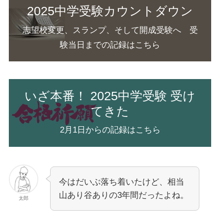
2025中学受験カウントダウン
志望校変更、スランプ、そして開成受験へ 受
験当日までの記録はこちら
いざ本番！ 2025中学受験 受け
てきた
2月1日からの記録はこちら
今はだいぶ落ち着いたけど、相当
山あり谷ありの3年間だったよね。
太郎