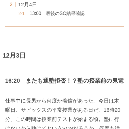
12月4日
13:00 最後のSO結果確認
12月3日
16:20 またも通塾拒否！？塾の授業前の鬼電
仕事中に長男から何度か着信があった。今日は木
曜日、サピックスの平常授業がある日だ。16時20
分、この時間は授業前テストが始まる頃。塾に行
けないから助けてというSOSだろうか。何度も繰