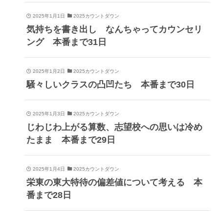
2025年1月1日
2025カウントダウン
気持ちを書き出し なんちゃってカウンセリ
ング 本番まで31日
2025年1月2日
2025カウントダウン
騒々しいクラスの凸凹たち 本番まで30日
2025年1月3日
2025カウントダウン
じわじわ上がる算数、志望校への思いは冷め
たまま 本番まで29日
2025年1月4日
2025カウントダウン
栄東の東大特待の偏差値について考える 本
番まで28日