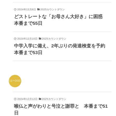
2024年12月8日
2025カウントダウン
どストレートな「お母さん大好き」に困惑
本番まで55日
2024年12月10日
2025カウントダウン
中学入学に備え、2年ぶりの発達検査を予約
本番まで53日
11〜20日
2024年12月12日
2025カウントダウン
喉仏と声がわりと号泣と謝罪と 本番まで51
日