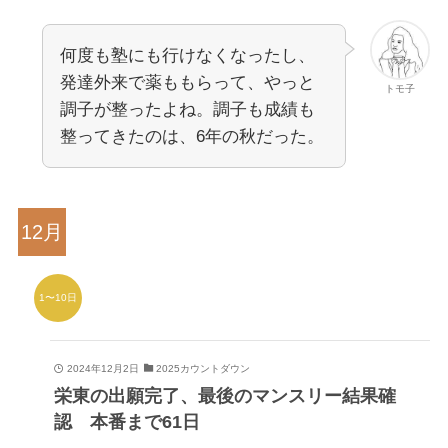
何度も塾にも行けなくなったし、
発達外来で薬ももらって、やっと
トモ子
調子が整ったよね。調子も成績も
整ってきたのは、6年の秋だった。
1〜10日
2024年12月2日
2025カウントダウン
栄東の出願完了、最後のマンスリー結果確
認 本番まで61日