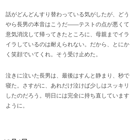
話がどんどんすり替わっている気がしたが、どう
やら長男の本音はこうだ――テストの点が悪くて
意気消沈して帰ってきたところに、母親までイラ
イラしているのは耐えられない。だから、とにか
く笑顔でいてくれ。そう受け止めた。
泣きに泣いた長男は、最後はすんと静まり、秒で
寝た。さすがに、あれだけ泣けば少しはスッキリ
したのだろう。明日には完全に持ち直しています
ように。