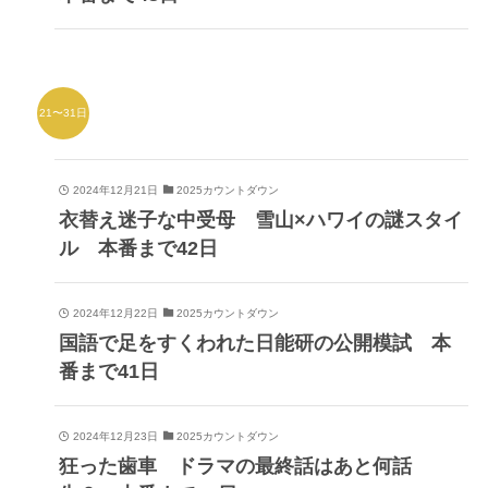
21〜31日
2024年12月21日
2025カウントダウン
衣替え迷子な中受母 雪山×ハワイの謎スタイ
ル 本番まで42日
2024年12月22日
2025カウントダウン
国語で足をすくわれた日能研の公開模試 本
番まで41日
2024年12月23日
2025カウントダウン
狂った歯車 ドラマの最終話はあと何話