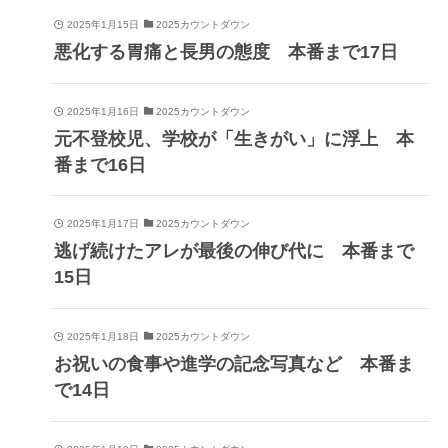
2025年1月15日
2025カウントダウン
悪化する胃痛と長男の態度 本番まで17日
2025年1月16日
2025カウントダウン
元不登校児、学校が「生きがい」に浮上 本
番まで16日
2025年1月17日
2025カウントダウン
逃げ続けたアレが最後の伸び代に 本番まで
15日
2025年1月18日
2025カウントダウン
お祝いの食事や進学の記念写真など 本番ま
で14日