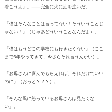
着こうよ」。――完全に火に油を注いだ。
「僕はそんなことは言ってない！そういうことじ
ゃない！」（じゃあどういうことなんだよ）。
「僕はもうどこの学校にも行きたくない」（ここ
まで3年やってきて、今さらそれ言うんかい）。
「お母さんに喜んでもらえれば、それだけでいい
のに」（おっと？？？）。
「そんな風に怒っているお母さんは見たくな
い」。