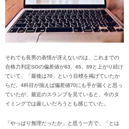
それでも長男の表情が冴えないのは、これまでの
合格力判定SOの偏差値が63、65、69と上がり続け
ていて、「最後は70」という目標を掲げていたか
らだ。4科目が揃えば偏差値70にも手が届くと思っ
ていたが、最近のスランプを見ていると、今のタ
イミングでは厳しいだろうとも感じていた。
「やっぱり無理だったか」と思う一方で、「とは