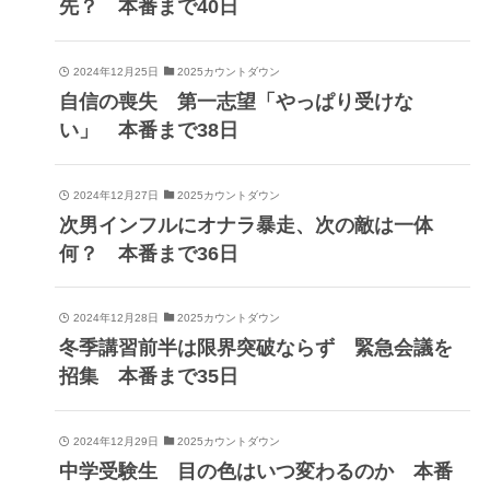
先？ 本番まで40日
2024年12月25日
2025カウントダウン
自信の喪失 第一志望「やっぱり受けな
い」 本番まで38日
2024年12月27日
2025カウントダウン
次男インフルにオナラ暴走、次の敵は一体
何？ 本番まで36日
2024年12月28日
2025カウントダウン
冬季講習前半は限界突破ならず 緊急会議を
招集 本番まで35日
2024年12月29日
2025カウントダウン
中学受験生 目の色はいつ変わるのか 本番