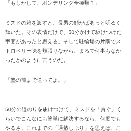
「もしかして、ポンデリング全種類？」
ミスドの箱を渡すと、長男の顔がぱあっと明るく
輝いた。その表情だけで、50分かけて駆けつけた
甲斐があったと思える。そして駐輪場の片隅でス
トロベリー味を頬張りながら、まるで何事もなか
ったかのように言うのだ。
「塾の前まで送ってよ。」
50分の道のりを駆けつけて、ミスドを「貢ぐ」く
らいでこんなにも簡単に解決するなら、何度でも
やるさ。これまでの「通塾しぶり」を思えば、こ