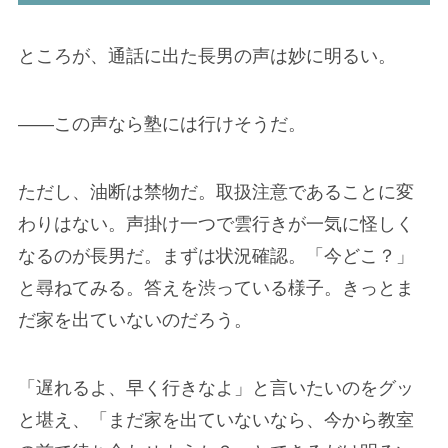
ところが、通話に出た長男の声は妙に明るい。
——この声なら塾には行けそうだ。
ただし、油断は禁物だ。取扱注意であることに変
わりはない。声掛け一つで雲行きが一気に怪しく
なるのが長男だ。まずは状況確認。「今どこ？」
と尋ねてみる。答えを渋っている様子。きっとま
だ家を出ていないのだろう。
「遅れるよ、早く行きなよ」と言いたいのをグッ
と堪え、「まだ家を出ていないなら、今から教室