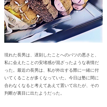
現れた長男は、遅刻したことへのバツの悪さと、
私に会えたことの安堵感が混ざったような表情だ
った。最近の長男は、私が外出する際に一緒に付
いてくることが多くなっていた。今日は塾に間に
合わなくなると考えてあえて置いて出たが、その
判断が裏目に出たようだった。