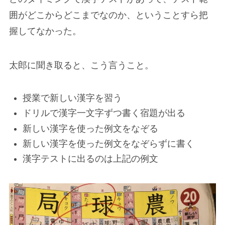
囲がどこからどこまでなのか、ということすら把
握してなかった。
太郎に聞き取ると、こう言うこと。
授業で新しい漢字を習う
ドリルで漢字一文字ずつ書く宿題が出る
新しい漢字を使った例文をなぞる
新しい漢字を使った例文をなぞらずに書く
漢字テストに出るのは上記の例文