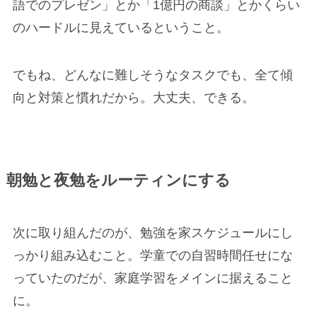
語でのプレゼン」とか「1億円の商談」とかくらい
のハードルに見えているということ。
でもね、どんなに難しそうなタスクでも、全て傾
向と対策と慣れだから。大丈夫、できる。
朝勉と
夜勉
を
ルーティンにする
次に取り組んだのが、勉強を家スケジュールにし
っかり組み込むこと。学童での自習時間任せにな
っていたのだが、家庭学習をメインに据えること
に。