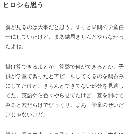
ヒロシ
も思う
親が見るのは大事だと思う。ずっと民間の学童任
せにしていたけど、まあ結局きちんとやらなかっ
たよね。
掛け算できるよとか、算盤で何ができるとか、子
供が学童で習ったとアピールしてくるのを鵜呑み
にしてたけど、きちんとできてない部分を見逃し
てた。英語やら色々やらせてたけど、蓋を開けて
みると穴だらけでびっくり。まあ、学童のせいだ
けじゃないけど。