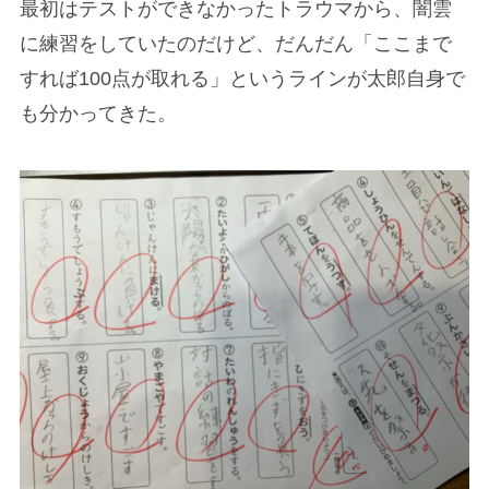
最初はテストができなかったトラウマから、闇雲
に練習をしていたのだけど、だんだん「ここまで
すれば100点が取れる」というラインが太郎自身で
も分かってきた。