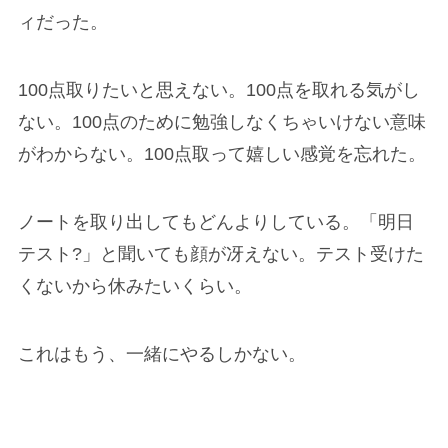
ィだった。
100点取りたいと思えない。100点を取れる気がし
ない。100点のために勉強しなくちゃいけない意味
がわからない。100点取って嬉しい感覚を忘れた。
ノートを取り出してもどんよりしている。「明日
テスト?」と聞いても顔が冴えない。テスト受けた
くないから休みたいくらい。
これはもう、一緒にやるしかない。