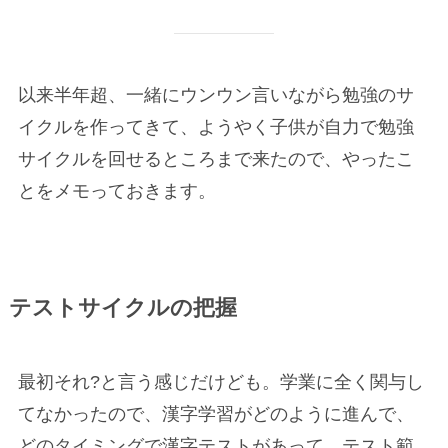
以来半年超、一緒にウンウン言いながら勉強のサ
イクルを作ってきて、ようやく子供が自力で勉強
サイクルを回せるところまで来たので、やったこ
とをメモっておきます。
テスト
サイクルの把握
最初それ?と言う感じだけども。学業に全く関与し
てなかったので、漢字学習がどのように進んで、
どのタイミングで漢字テストがあって、テスト範