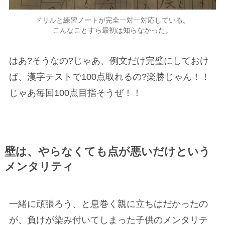
ドリルと練習ノートが完全一対一対応している。
こんなことすら最初は知らなかった。
はあ?そうなの?じゃあ、例文だけ完璧にしておけ
ば、漢字テストで100点取れるの?楽勝じゃん！！
じゃあ毎回100点目指そうぜ！！
壁は、やらなくても点が悪いだけという
メンタリティ
一緒に頑張ろう、と息巻く親に立ちはだかったの
が、負けが染み付いてしまった子供のメンタリテ