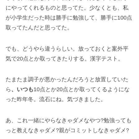
にやってくれるものと思ってた。少なくとも、私
が小学生だった時は勝手に勉強して、勝手に100点
取ってたんだと思ってた。
でも、どうやら違うらしい。放っておくと案外平
気で20点とか取ってきたりする。漢字テスト。
たまたま調子が悪かったんだろうと放置していた
ら
、いつも
10点とか20点とか取ってくるようにな
った昨年冬。流石にね。気づきました。
あ、これ一緒にやらなきゃダメなやつ?勉強っても
っと教えなきゃダメ?親がコミットしなきゃダメ?