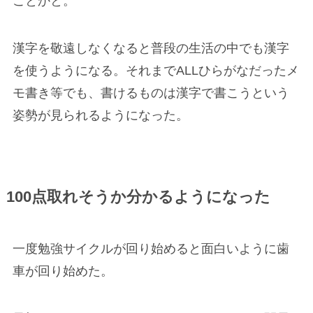
ことかと。
漢字を敬遠しなくなると普段の生活の中でも漢字
を使うようになる。それまでALLひらがなだったメ
モ書き等でも、書けるものは漢字で書こうという
姿勢が見られるようになった。
100
点
取れそうか
分かるようになった
一度勉強サイクルが回り始めると面白いように歯
車が回り始めた。