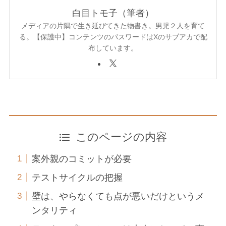
白目トモ子（筆者）
メディアの片隅で生き延びてきた物書き。男児２人を育て
る。【保護中】コンテンツのパスワードはXのサブアカで配
布しています。
このページの内容
案外親のコミットが必要
テストサイクルの把握
壁は、やらなくても点が悪いだけというメ
ンタリティ