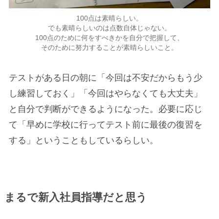
100点は素晴らしい。
でも素晴らしいのは点数自体じゃない。
100点のために何をすべきかを自分で把握して、
そのために努力することが素晴らしいこと。
テストがある日の朝に「今回は不安だからもう少
し練習しておく」「今回はやらなくても大丈夫」
と自分で判断ができるようになった。必要に応じ
て「早めに学校に行ってテスト前に最後の復習を
する」ということもしているらしい。
まるで
新入社員指導
だと思う