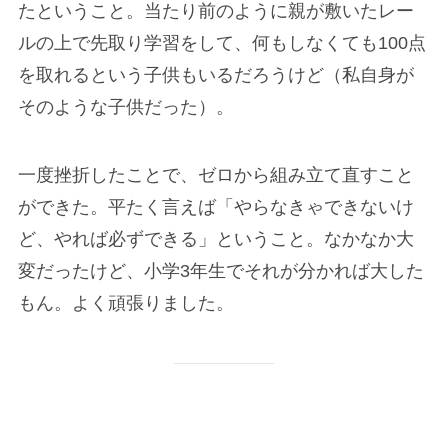
たということ。当たり前のように親が敷いたレー
ルの上で先取り学習をして、何もしなくても100点
を取れるという子供もいるだろうけど（私自身が
そのような子供だった）。
一度挫折したことで、ゼロから組み立て直すこと
ができた。平たく言えば「やらなきゃできないけ
ど、やれば必ずできる」ということ。なかなか大
変だったけど、小学3年生でそれが分かれば大した
もん。よく頑張りました。