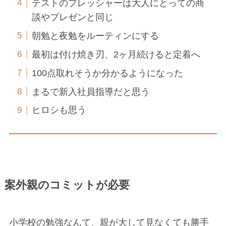
テストのプレッシャーは大人にとっての商
談やプレゼンと同じ
朝勉と夜勉をルーティンにする
最初は付け焼き刃、2ヶ月続けると定着へ
100点取れそうか分かるようになった
まるで新入社員指導だと思う
ヒロシも思う
案外親のコミットが必要
小学校の勉強なんて、親が大して見なくても勝手