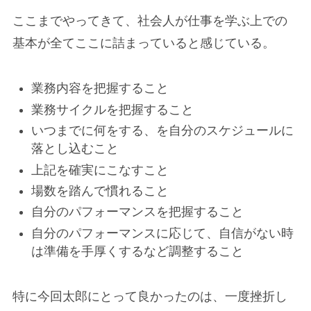
ここまでやってきて、社会人が仕事を学ぶ上での
基本が全てここに詰まっていると感じている。
業務内容を把握すること
業務サイクルを把握すること
いつまでに何をする、を自分のスケジュールに
落とし込むこと
上記を確実にこなすこと
場数を踏んで慣れること
自分のパフォーマンスを把握すること
自分のパフォーマンスに応じて、自信がない時
は準備を手厚くするなど調整すること
特に今回太郎にとって良かったのは、一度挫折し