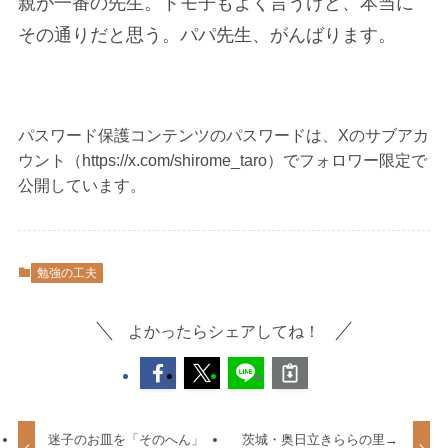
親が一番の先生。トモ子もよく言うけど、本当に
その通りだと思う。パパ先生、がんばります。
パスワード保護コンテンツのパスワードは、Xのサブアカ
ウント（https://x.com/shirome_taro）でフォロワー限定で
公開しています。
勉強の工夫
よかったらシェアしてね！
迷子のお皿を「そのへん」
茨城・奥日立きららの里→