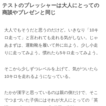
テストの
プレッシャー
は大人にとっての
商談やプレゼンと同じ
大人でもそうだと思うのだけど。いきなり「10キ
ロ走って」と言われても走れる気がしない。じゃ
あまずは、運動靴を履いて外に出よう。少し小走
りに走ってみよう。慣れたら5キロ走ってみよう。
そこから少しずつレベルを上げて、気がついたら
10キロを走れるようになっている。
たかが漢字と思っているのは親の側だけで、そこ
でつまづいた子供にはそれが大人にとっての「英