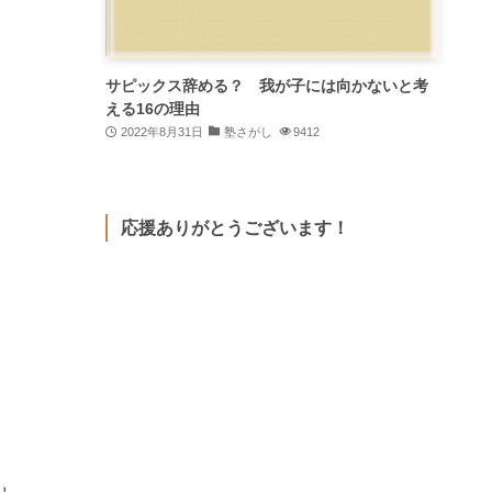
サピックス辞める？ 我が子には向かないと考
える16の理由
2022年8月31日
塾さがし
9412
応援ありがとうございます！