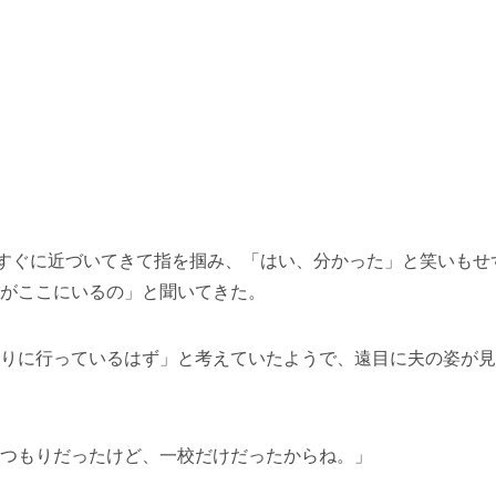
すぐに近づいてきて指を掴み、「はい、分かった」と笑いもせ
がここにいるの」と聞いてきた。
りに行っているはず」と考えていたようで、遠目に夫の姿が見
つもりだったけど、一校だけだったからね。」