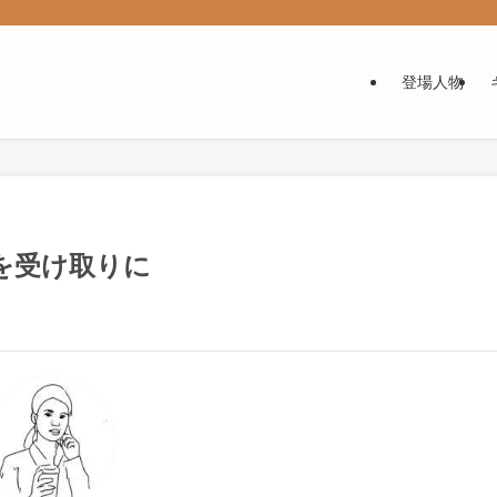
登場人物
類を受け取りに