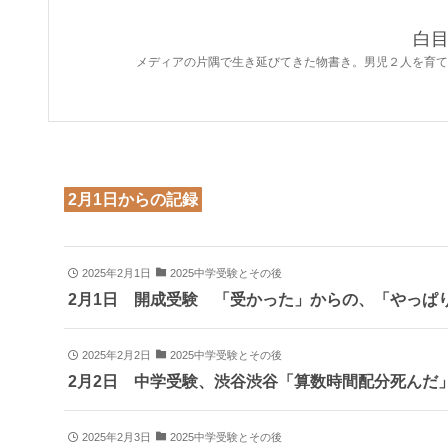
白
メディアの片隅で生き延びてきた物書き。男児２人を育て
2月1日からの記録
2025年2月1日
2025中学受験とその後
2月1日 開成受験 「受かった」からの、「やっぱ
2025年2月2日
2025中学受験とその後
2月2日 中学受験、渋谷渋谷「算数時間配分死んだ
2025年2月3日
2025中学受験とその後