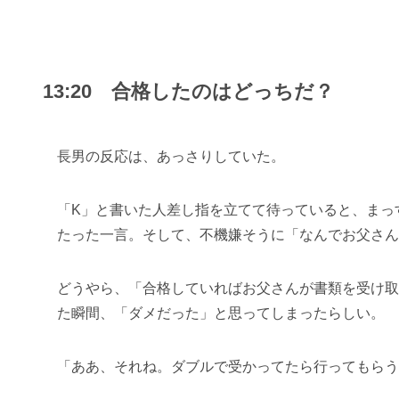
13:20 合格したのはどっちだ？
長男の反応は、あっさりしていた。
「K」と書いた人差し指を立てて待っていると、まっ
たった一言。そして、不機嫌そうに「なんでお父さん
どうやら、「合格していればお父さんが書類を受け取
た瞬間、「ダメだった」と思ってしまったらしい。
「ああ、それね。ダブルで受かってたら行ってもらう