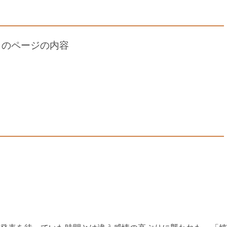
このページの内容