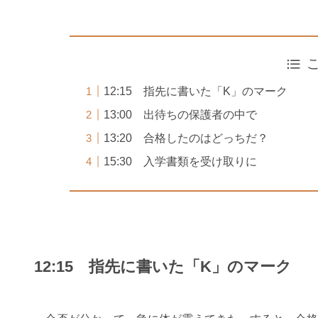
12:15 指先に書いた「K」のマーク
13:00 出待ちの保護者の中で
13:20 合格したのはどっちだ？
15:30 入学書類を受け取りに
12:15 指先に書いた「K」のマーク